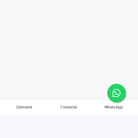
Llámame
Contactar
WhatsApp