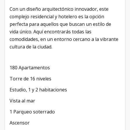
Con un diseño arquitectónico innovador, este
complejo residencial y hotelero es la opción
perfecta para aquellos que buscan un estilo de
vida único. Aquí encontrarás todas las
comodidades, en un entorno cercano a la vibrante
cultura de la ciudad.
180 Apartamentos
Torre de 16 niveles
Estudio, 1 y 2 habitaciones
Vista al mar
1 Parqueo soterrado
Ascensor