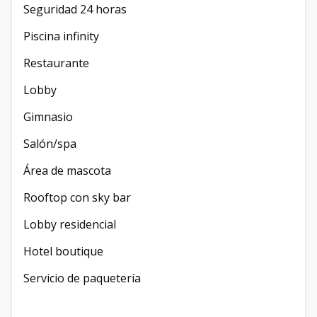
Seguridad 24 horas
Piscina infinity
Restaurante
Lobby
Gimnasio
Salón/spa
Área de mascota
Rooftop con sky bar
Lobby residencial
Hotel boutique
Servicio de paquetería