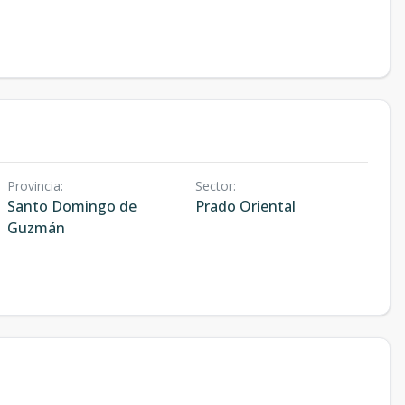
Provincia
:
Sector
:
Santo Domingo de
Prado Oriental
Guzmán