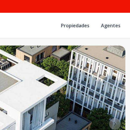
Propiedades
Agentes