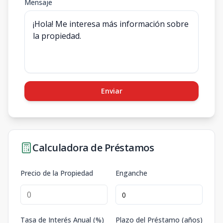
Mensaje
Enviar
Calculadora de Préstamos
Precio de la Propiedad
Enganche
Tasa de Interés Anual (%)
Plazo del Préstamo (años)