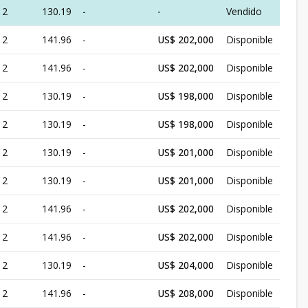
2
130.19
-
-
Vendido
2
141.96
-
US$ 202,000
Disponible
2
141.96
-
US$ 202,000
Disponible
2
130.19
-
US$ 198,000
Disponible
2
130.19
-
US$ 198,000
Disponible
2
130.19
-
US$ 201,000
Disponible
2
130.19
-
US$ 201,000
Disponible
2
141.96
-
US$ 202,000
Disponible
2
141.96
-
US$ 202,000
Disponible
2
130.19
-
US$ 204,000
Disponible
2
141.96
-
US$ 208,000
Disponible