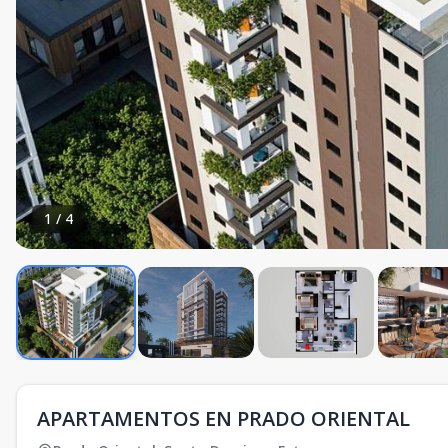
1
/
4
APARTAMENTOS EN PRADO ORIENTAL