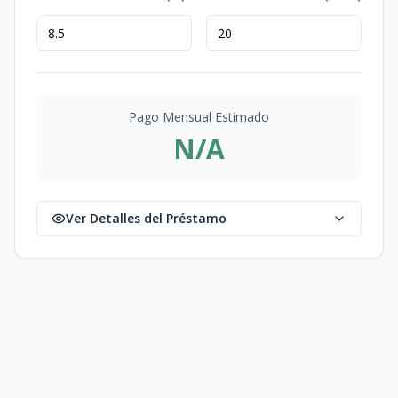
Pago Mensual Estimado
N/A
Ver Detalles del Préstamo