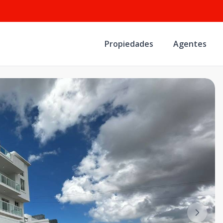
Propiedades
Agentes