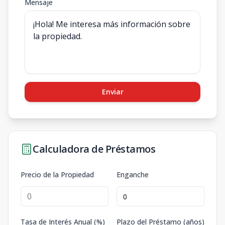
Mensaje
Enviar
Calculadora de Préstamos
Precio de la Propiedad
Enganche
Tasa de Interés Anual (%)
Plazo del Préstamo (años)