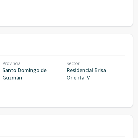
Provincia
:
Sector
:
Santo Domingo de
Residencial Brisa
Guzmán
Oriental V