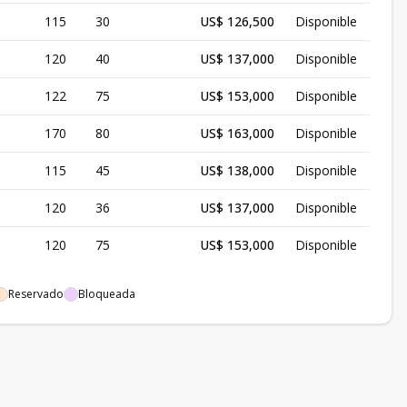
115
30
US$ 126,500
Disponible
120
40
US$ 137,000
Disponible
122
75
US$ 153,000
Disponible
170
80
US$ 163,000
Disponible
115
45
US$ 138,000
Disponible
120
36
US$ 137,000
Disponible
120
75
US$ 153,000
Disponible
Reservado
Bloqueada