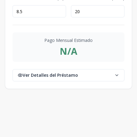
Pago Mensual Estimado
N/A
Ver Detalles del Préstamo