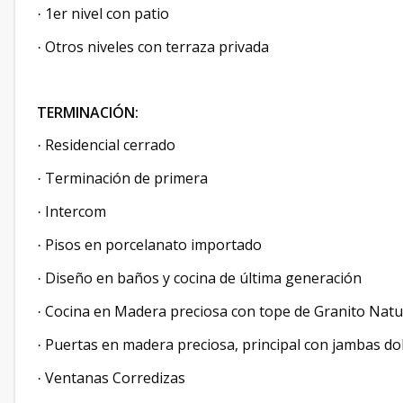
1er nivel con patio
·
Otros niveles con terraza privada
·
TERMINACIÓN:
Residencial cerrado
·
Terminación de primera
·
Intercom
·
Pisos en porcelanato importado
·
Diseño en baños y cocina de última generación
·
Cocina en Madera preciosa con tope de Granito Natu
·
Puertas en madera preciosa, principal con jambas do
·
Ventanas Corredizas
·