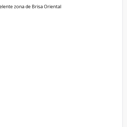
elente zona de Brisa Oriental