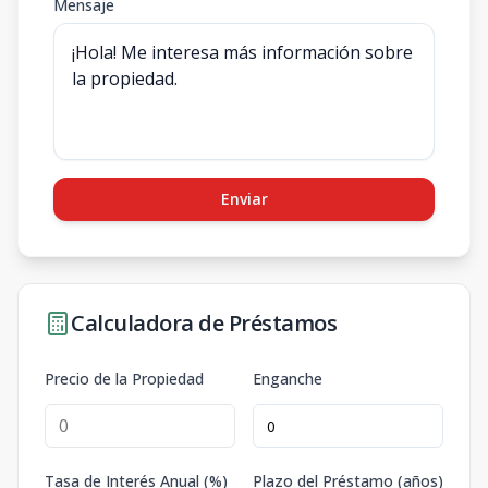
Mensaje
Enviar
Calculadora de Préstamos
Precio de la Propiedad
Enganche
Tasa de Interés Anual (%)
Plazo del Préstamo (años)