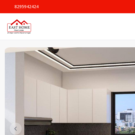
8295942424