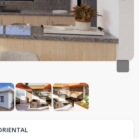
ORIENTAL