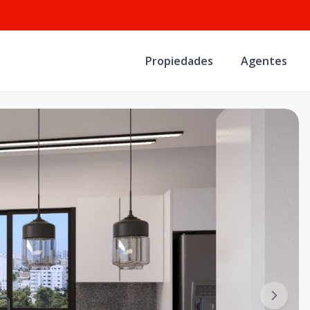
Propiedades
Agentes