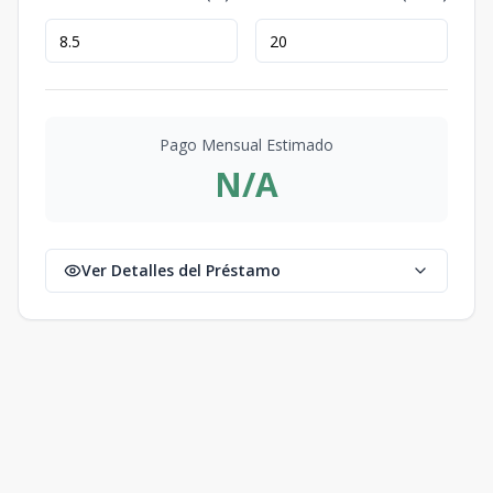
Pago Mensual Estimado
N/A
Ver Detalles del Préstamo