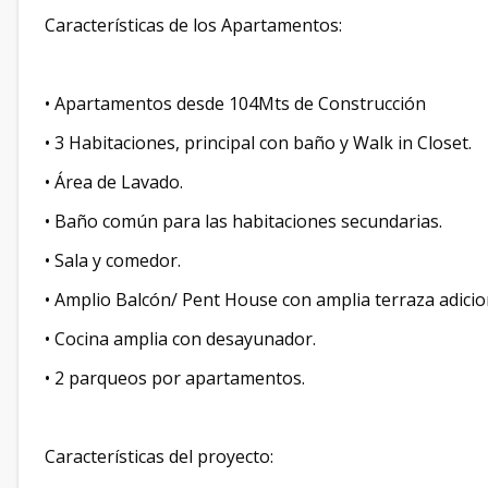
Características de los Apartamentos:
• Apartamentos desde 104Mts de Construcción
• 3 Habitaciones, principal con baño y Walk in Closet.
• Área de Lavado.
• Baño común para las habitaciones secundarias.
• Sala y comedor.
• Amplio Balcón/ Pent House con amplia terraza adicion
• Cocina amplia con desayunador.
• 2 parqueos por apartamentos.
Características del proyecto: