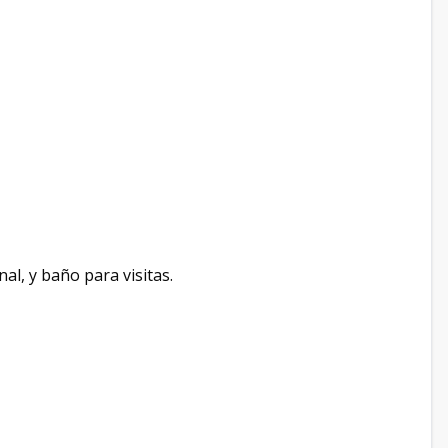
al, y baño para visitas.