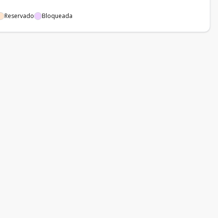
Reservado
Bloqueada