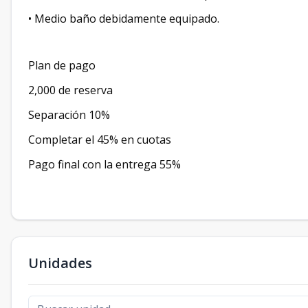
• Medio baño debidamente equipado.
Plan de pago
2,000 de reserva
Separación 10%
Completar el 45% en cuotas
Pago final con la entrega 55%
Unidades