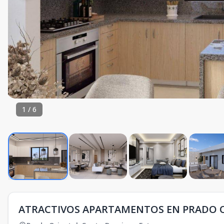
1
/
6
ATRACTIVOS APARTAMENTOS EN PRADO 