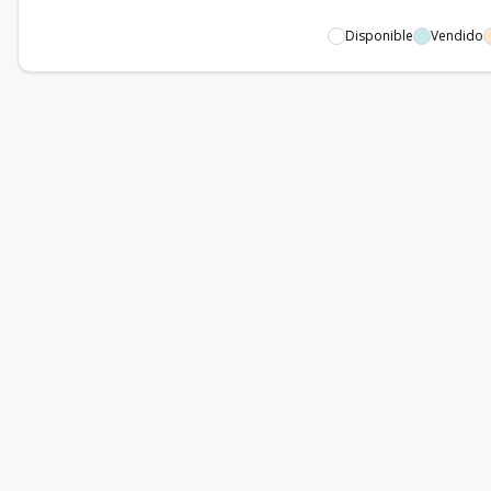
Disponible
Vendido