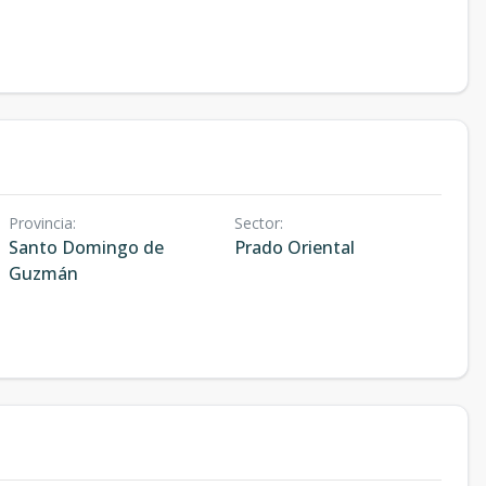
Provincia
:
Sector
:
Santo Domingo de
Prado Oriental
Guzmán