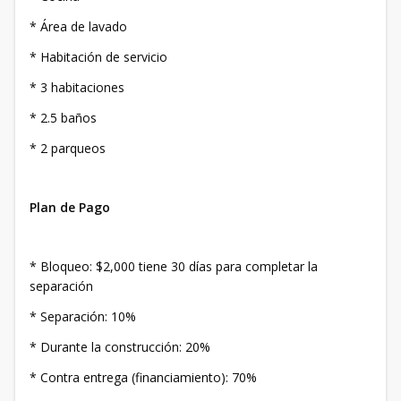
* Área de lavado
* Habitación de servicio
* 3 habitaciones
* 2.5 baños
* 2 parqueos
Plan de Pago
* Bloqueo: $2,000 tiene 30 días para completar la
separación
* Separación: 10%
* Durante la construcción: 20%
* Contra entrega (financiamiento): 70%