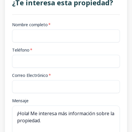
¿Te interesa esta propiedad?
Nombre completo
*
Teléfono
*
Correo Electrónico
*
Mensaje