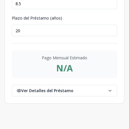
Plazo del Préstamo (años)
Pago Mensual Estimado
N/A
Ver Detalles del Préstamo