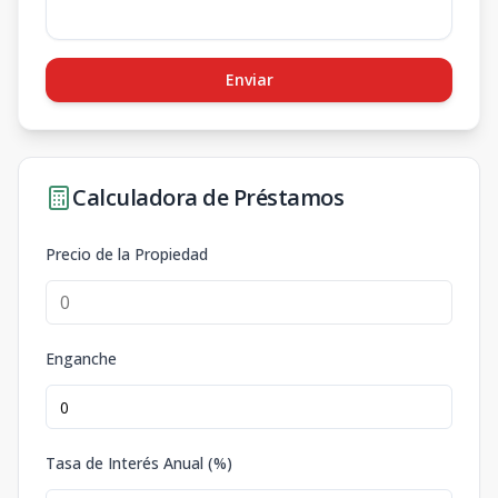
Enviar
Calculadora de Préstamos
Precio de la Propiedad
Enganche
Tasa de Interés Anual (%)