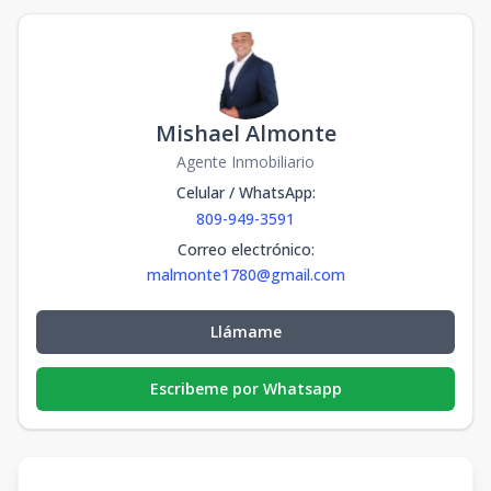
Mishael Almonte
Agente Inmobiliario
Celular / WhatsApp
:
809-949-3591
Correo electrónico
:
malmonte1780@gmail.com
Llámame
Escribeme por Whatsapp