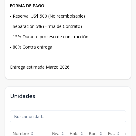
FORMA DE PAGO:
- Reserva: US$ 500 (No reembolsable)
- Separación 5% (Firma de Contrato)
- 15% Durante proceso de construcción
- 80% Contra entrega
Entrega estimada Marzo 2026
Unidades
Nombre
Niv.
Hab.
Ban.
Est.
m²