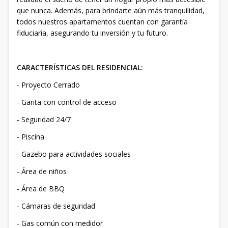
que nunca. Además, para brindarte aún más tranquilidad,
todos nuestros apartamentos cuentan con garantía
fiduciaria, asegurando tu inversión y tu futuro.
CARACTERÍSTICAS DEL RESIDENCIAL:
- Proyecto Cerrado
- Garita con control de acceso
- Seguridad 24/7
- Piscina
- Gazebo para actividades sociales
- Área de niños
- Área de BBQ
- Cámaras de seguridad
- Gas común con medidor