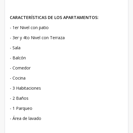
CARACTERÍSTICAS DE LOS APARTAMENTOS:
- 1er Nivel con patio
- 3er y 4to Nivel con Terraza
- Sala
- Balcón
- Comedor
- Cocina
- 3 Habitaciones
- 2 Baños
- 1 Parqueo
- Área de lavado