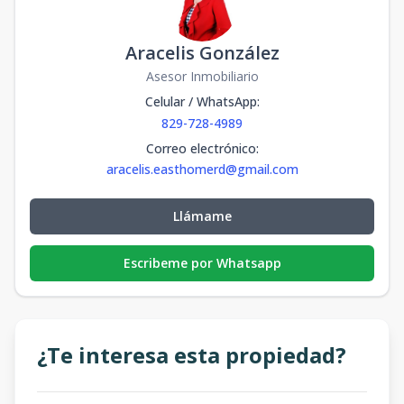
Aracelis González
Asesor Inmobiliario
Celular / WhatsApp
:
829-728-4989
Correo electrónico
:
aracelis.easthomerd@gmail.com
Llámame
Escribeme por Whatsapp
¿Te interesa esta propiedad?