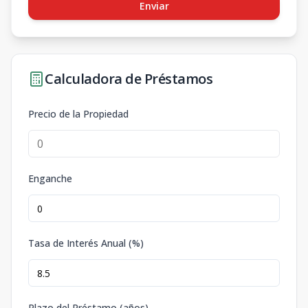
Enviar
Calculadora de Préstamos
Precio de la Propiedad
Enganche
Tasa de Interés Anual (%)
Plazo del Préstamo (años)