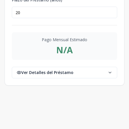
Pago Mensual Estimado
N/A
Ver Detalles del Préstamo