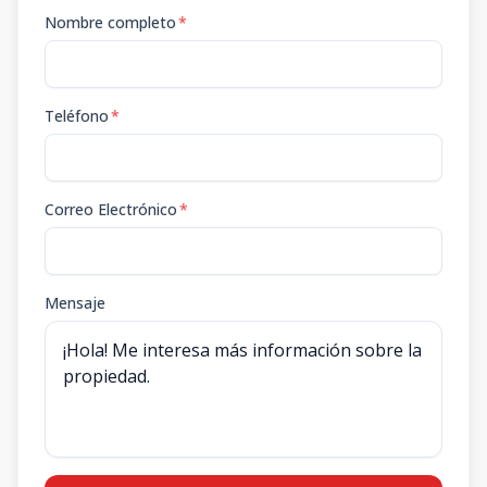
Nombre completo
*
Teléfono
*
Correo Electrónico
*
Mensaje