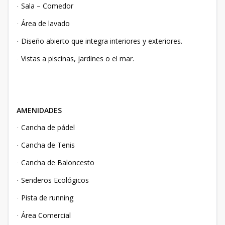
Sala – Comedor
·
Área de lavado
·
Diseño abierto que integra interiores y exteriores.
·
Vistas a piscinas, jardines o el mar.
·
AMENIDADES
Cancha de pádel
·
Cancha de Tenis
·
Cancha de Baloncesto
·
Senderos Ecológicos
·
Pista de running
·
Área Comercial
·