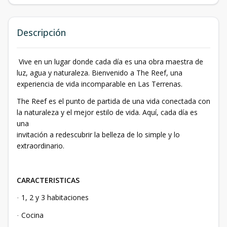
Descripción
Vive en un lugar donde cada día es una obra maestra de
luz, agua y naturaleza. Bienvenido a The Reef, una
experiencia de vida incomparable en Las Terrenas.
The Reef es el punto de partida de una vida conectada con
la naturaleza y el mejor estilo de vida. Aquí, cada día es
una
invitación a redescubrir la belleza de lo simple y lo
extraordinario.
CARACTERISTICAS
1, 2 y 3 habitaciones
·
Cocina
·