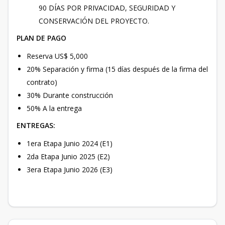
90 DÍAS POR PRIVACIDAD, SEGURIDAD Y
CONSERVACIÓN DEL PROYECTO.
PLAN DE PAGO
Reserva US$ 5,000
20% Separación y firma (15 días después de la firma del
contrato)
30% Durante construcción
50% A la entrega
ENTREGAS:
1era Etapa Junio 2024 (E1)
2da Etapa Junio 2025 (E2)
3era Etapa Junio 2026 (E3)