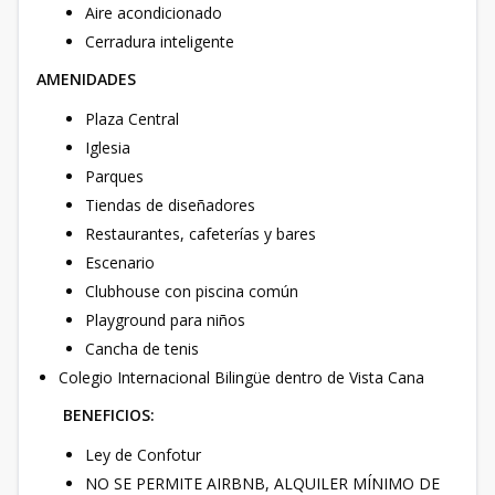
Aire acondicionado
Cerradura inteligente
AMENIDADES
Plaza Central
Iglesia
Parques
Tiendas de diseñadores
Restaurantes, cafeterías y bares
Escenario
Clubhouse con piscina común
Playground para niños
Cancha de tenis
Colegio Internacional Bilingüe dentro de Vista Cana
BENEFICIOS:
Ley de Confotur
NO SE PERMITE AIRBNB, ALQUILER MÍNIMO DE