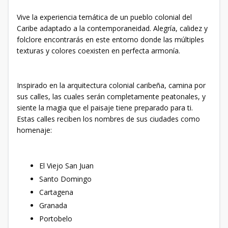
Vive la experiencia temática de un pueblo colonial del
Caribe adaptado a la contemporaneidad. Alegría, calidez y
folclore encontrarás en este entorno donde las múltiples
texturas y colores coexisten en perfecta armonía.
Inspirado en la arquitectura colonial caribeña, camina por
sus calles, las cuales serán completamente peatonales, y
siente la magia que el paisaje tiene preparado para ti.
Estas calles reciben los nombres de sus ciudades como
homenaje:
El Viejo San Juan
Santo Domingo
Cartagena
Granada
Portobelo