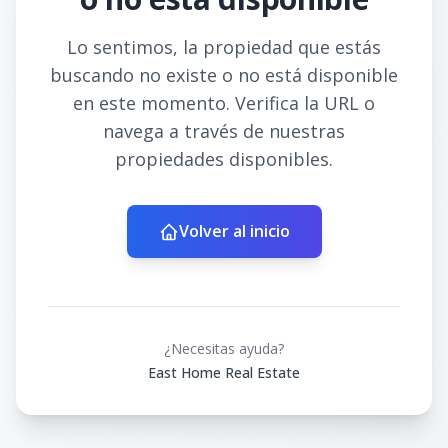
Lo sentimos, la propiedad que estás
buscando no existe o no está disponible
en este momento. Verifica la URL o
navega a través de nuestras
propiedades disponibles.
Volver al inicio
¿Necesitas ayuda?
East Home Real Estate