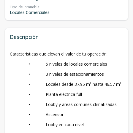
Tipo de inmueble
:
Locales Comerciales
Descripción
Características que elevan el valor de tu operación:
• 5 niveles de locales comerciales
• 3 niveles de estacionamientos
• Locales desde 37.95 m² hasta 46.57 m²
• Planta eléctrica full
• Lobby y áreas comunes climatizadas
• Ascensor
• Lobby en cada nivel