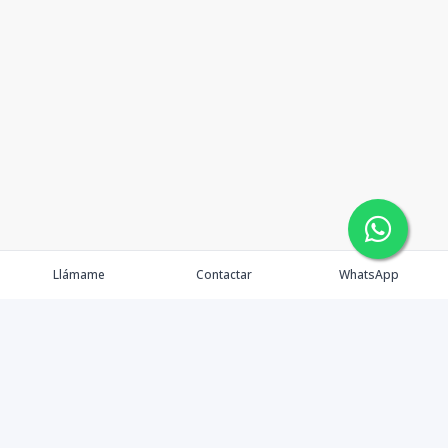
Llámame
Contactar
WhatsApp