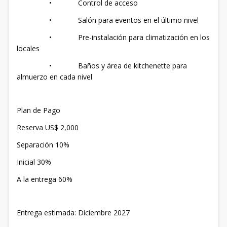
• Control de acceso
• Salón para eventos en el último nivel
• Pre-instalación para climatización en los
locales
• Baños y área de kitchenette para
almuerzo en cada nivel
Plan de Pago
Reserva US$ 2,000
Separación 10%
Inicial 30%
A la entrega 60%
Entrega estimada: Diciembre 2027