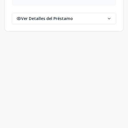
Ver Detalles del Préstamo