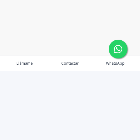
Llámame
Contactar
WhatsApp