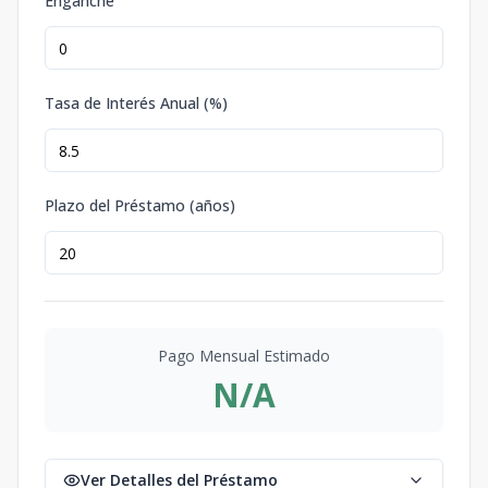
Enganche
Tasa de Interés Anual (%)
Plazo del Préstamo (años)
Pago Mensual Estimado
N/A
Ver Detalles del Préstamo