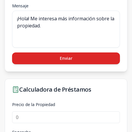
Mensaje
Enviar
Calculadora de Préstamos
Precio de la Propiedad