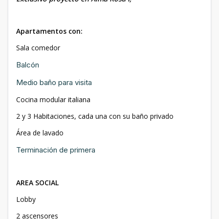
Apartamentos con:
Sala comedor
Balcón
Medio baño para visita
Cocina modular italiana
2 y 3 Habitaciones, cada una con su baño privado
Área de lavado
Terminación de primera
AREA SOCIAL
Lobby
2 ascensores