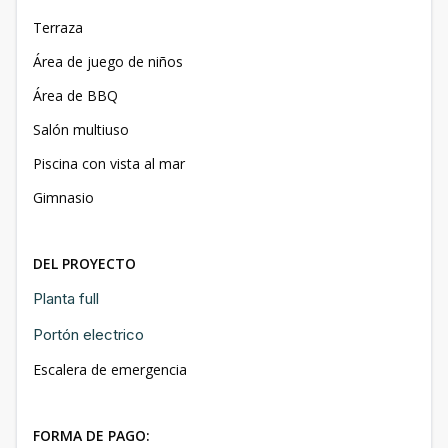
Terraza
Área de juego de niños
Área de BBQ
Salón multiuso
Piscina con vista al mar
Gimnasio
DEL PROYECTO
Planta full
Portón electrico
Escalera de emergencia
FORMA DE PAGO: