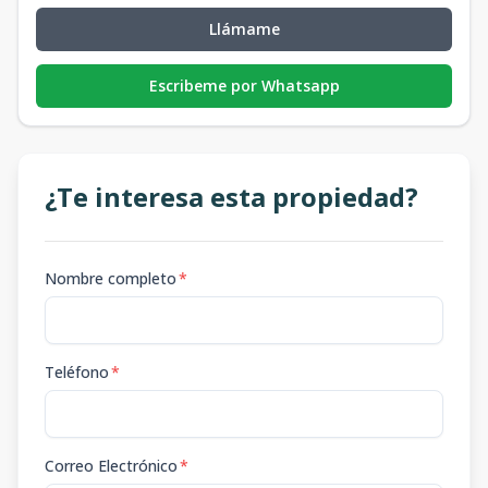
Llámame
Escribeme por Whatsapp
¿Te interesa esta propiedad?
Nombre completo
*
Teléfono
*
Correo Electrónico
*