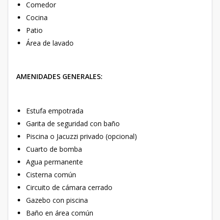
Comedor
Cocina
Patio
Área de lavado
AMENIDADES GENERALES:
Estufa empotrada
Garita de seguridad con baño
Piscina o Jacuzzi privado (opcional)
Cuarto de bomba
Agua permanente
Cisterna común
Circuito de cámara cerrado
Gazebo con piscina
Baño en área común