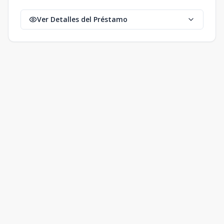
Ver Detalles del Préstamo