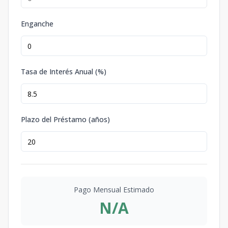
Enganche
Tasa de Interés Anual (%)
Plazo del Préstamo (años)
Pago Mensual Estimado
N/A