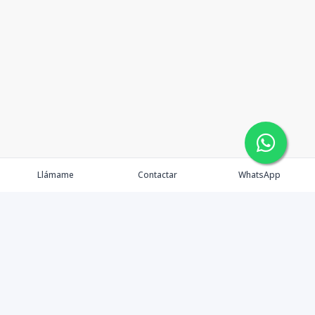
Llámame
Contactar
WhatsApp