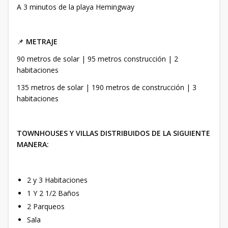
A 3 minutos de la playa Hemingway
📌
METRAJE
90 metros de solar | 95 metros construcción | 2
habitaciones
135 metros de solar | 190 metros de construcción | 3
habitaciones
TOWNHOUSES Y VILLAS DISTRIBUIDOS DE LA SIGUIENTE
MANERA:
2 y 3 Habitaciones
1 Y 2 1/2 Baños
2 Parqueos
Sala