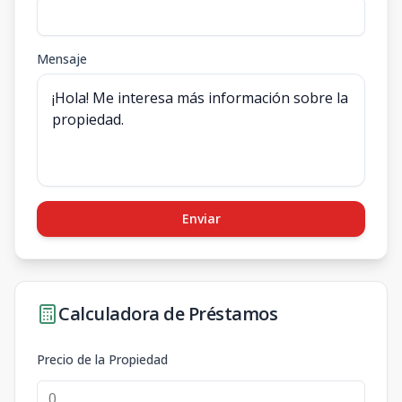
Mensaje
Enviar
Calculadora de Préstamos
Precio de la Propiedad