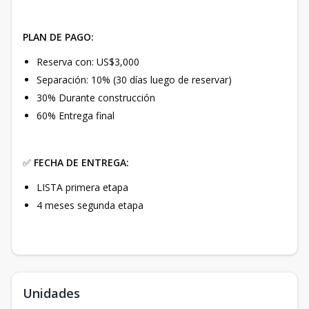
PLAN DE PAGO:
Reserva con: US$3,000
Separación: 10% (30 días luego de reservar)
30% Durante construcción
60% Entrega final
✅
FECHA DE ENTREGA:
LISTA primera etapa
4 meses segunda etapa
Unidades