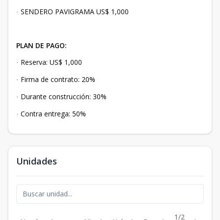
SENDERO PAVIGRAMA US$ 1,000
·
PLAN DE PAGO:
Reserva: US$ 1,000
·
Firma de contrato: 20%
·
Durante construcción: 30%
·
Contra entrega: 50%
·
Unidades
1/2