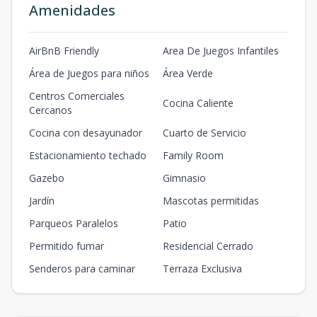
Amenidades
AirBnB Friendly
Area De Juegos Infantiles
Área de Juegos para niños
Área Verde
Centros Comerciales
Cocina Caliente
Cercanos
Cocina con desayunador
Cuarto de Servicio
Estacionamiento techado
Family Room
Gazebo
Gimnasio
Jardín
Mascotas permitidas
Parqueos Paralelos
Patio
Permitido fumar
Residencial Cerrado
Senderos para caminar
Terraza Exclusiva