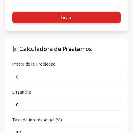
Enviar
Calculadora de Préstamos
Precio de la Propiedad
Enganche
Tasa de Interés Anual (%)