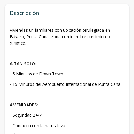
Descripción
Viviendas unifamiliares con ubicación privilegiada en
Bávaro, Punta Cana, zona con increíble crecimiento
turístico.
A TAN SOLO:
5 Minutos de Down Town
·
15 Minutos del Aeropuerto Internacional de Punta Cana
·
AMENIDADES:
Seguridad 24/7
·
Conexión con la naturaleza
·