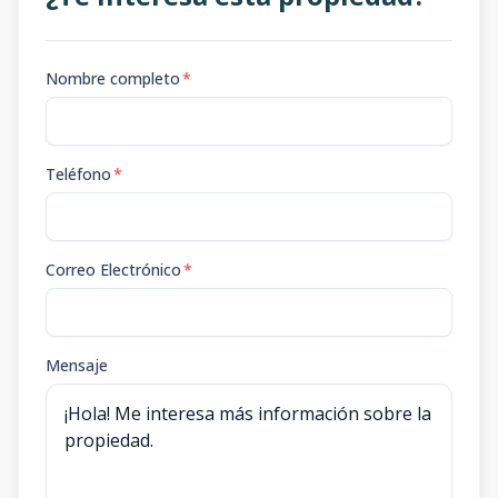
Nombre completo
*
Teléfono
*
Correo Electrónico
*
Mensaje