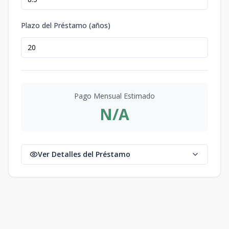
Plazo del Préstamo (años)
Pago Mensual Estimado
N/A
Ver Detalles del Préstamo